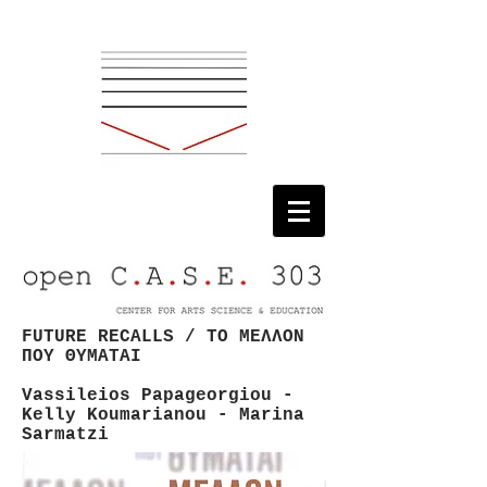
FUTURE RECALLS / ΤΟ ΜΕΛΛΟΝ
ΠΟΥ ΘΥΜΑΤΑΙ
Vassileios Papageorgiou -
Kelly Koumarianou - Marina
Sarmatzi